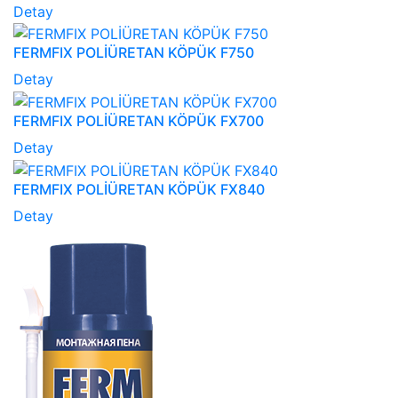
Detay
FERMFIX POLİÜRETAN KÖPÜK F750
Detay
FERMFIX POLİÜRETAN KÖPÜK FX700
Detay
FERMFIX POLİÜRETAN KÖPÜK FX840
Detay