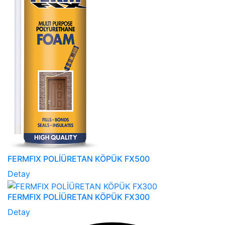
FERMFIX POLİÜRETAN KÖPÜK FX500
Detay
FERMFIX POLİÜRETAN KÖPÜK FX300
Detay