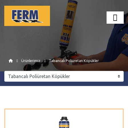
Ürünlerimiz
Tabancalı Poliüretan Köpükler