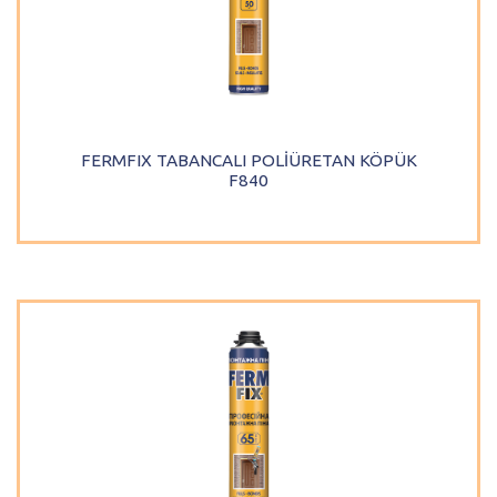
FERMFIX TABANCALI POLİÜRETAN KÖPÜK
F840