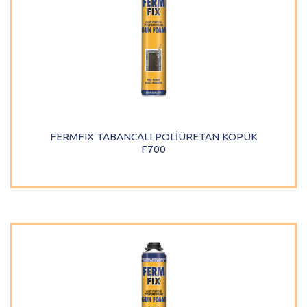
FERMFIX TABANCALI POLİÜRETAN KÖPÜK
F700